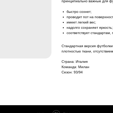
принципиально важные для фу
быстро сохнет;
проводит пот на поверхност
имеет легкий вес;
надолго сохраняет яркость;
соответствует стандартам,
Стандартная версия футболки 
плотностью ткани, отсутствие
Страна: Италия
Команда: Милан
Сезон: 93/94