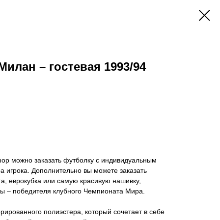
Милан – гостевая 1993/94
hop можно заказать футболку с индивидуальным
 игрока. Дополнительно вы можете заказать
а, еврокубка или самую красивую нашивку,
 – победителя клубного Чемпионата Мира.
ированного полиэстера, который сочетает в себе