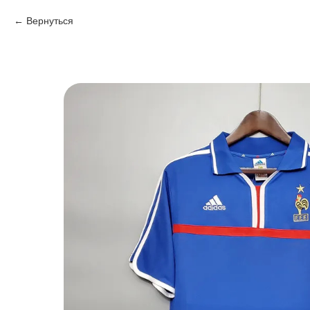
Вернуться