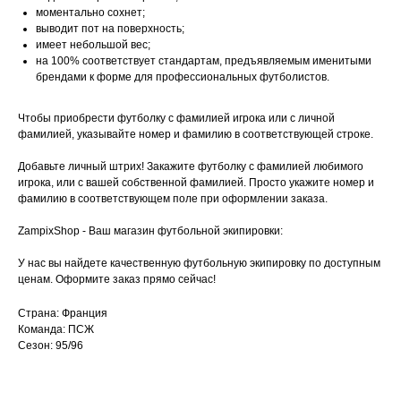
моментально сохнет;
выводит пот на поверхность;
имеет небольшой вес;
на 100% соответствует стандартам, предъявляемым именитыми
брендами к форме для профессиональных футболистов.
Чтобы приобрести футболку с фамилией игрока или с личной
фамилией, указывайте номер и фамилию в соответствующей строке.
Добавьте личный штрих! Закажите футболку с фамилией любимого
игрока, или с вашей собственной фамилией. Просто укажите номер и
фамилию в соответствующем поле при оформлении заказа.
ZampixShop - Ваш магазин футбольной экипировки:
У нас вы найдете качественную футбольную экипировку по доступным
ценам. Оформите заказ прямо сейчас!
Страна: Франция
Команда: ПСЖ
Сезон: 95/96