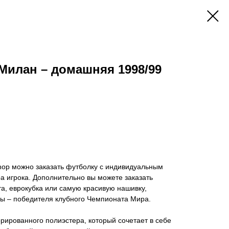
Милан – домашняя 1998/99
hop можно заказать футболку с индивидуальным
 игрока. Дополнительно вы можете заказать
а, еврокубка или самую красивую нашивку,
 – победителя клубного Чемпионата Мира.
ированного полиэстера, который сочетает в себе