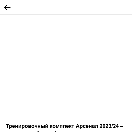
Тренировочный комплект Арсенал 2023/24 –