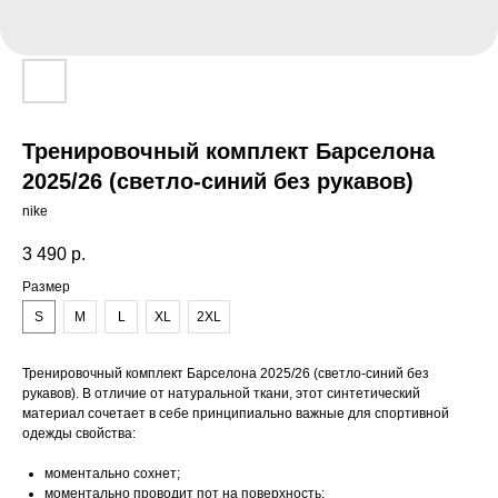
Тренировочный комплект Барселона
2025/26 (светло-синий без рукавов)
nike
3 490
р.
Размер
S
M
L
XL
2XL
Тренировочный комплект Барселона 2025/26 (светло-синий без
рукавов). В отличие от натуральной ткани, этот синтетический
материал сочетает в себе принципиально важные для спортивной
одежды свойства:
моментально сохнет;
моментально проводит пот на поверхность;