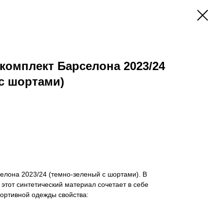
омплект Барселона 2023/24
с шортами)
елона 2023/24 (темно-зеленый с шортами). В
 этот синтетический материал сочетает в себе
ортивной одежды свойства: