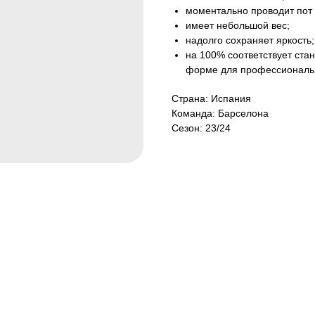
моментально проводит пот 
имеет небольшой вес;
надолго сохраняет яркость;
на 100% соответствует ст
форме для профессиональ
Страна: Испания
Команда: Барселона
Сезон: 23/24