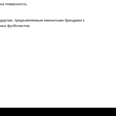
на поверхность;
андартам, предъявляемым именитыми брендами к
ных футболистов.