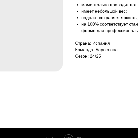
моментально проводит пот 
имеет небольшой вес;
надолго сохраняет яркость;
на 100% соответствует ст
форме для профессиональ
Страна: Испания
Команда: Барселона
Сезон: 24/25