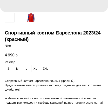
Спортивный костюм Барселона 2023/24
(красный)
Nike
4 990
р.
Размер
S
M
L
XL
2XL
Спортивный костюм Барселона 2023/24 (красный)
Представляем вам спортивный костюм, созданный для тех, кто живет
футболом!
🔹Изготовленный из высококачественной синтетической ткани, он
подарит вам комфорт и свободу движений на протяжении всего матча!