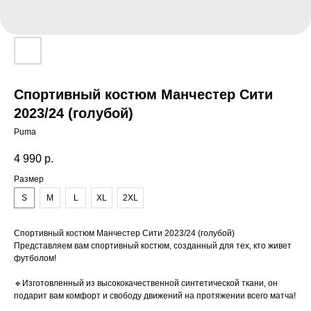
Спортивный костюм Манчестер Сити
2023/24 (голубой)
Puma
4 990
р.
Размер
S
M
L
XL
2XL
Спортивный костюм Манчестер Сити 2023/24 (голубой)
Представляем вам спортивный костюм, созданный для тех, кто живет
футболом!
🔹Изготовленный из высококачественной синтетической ткани, он
подарит вам комфорт и свободу движений на протяжении всего матча!