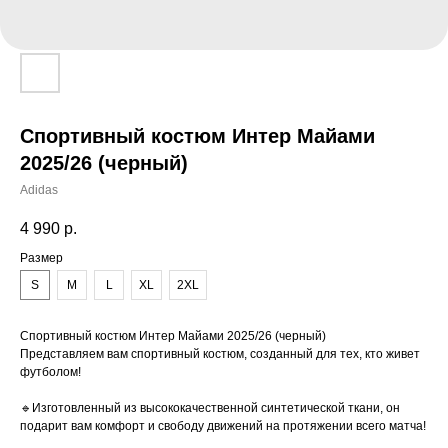
Спортивный костюм Интер Майами
2025/26 (черный)
Adidas
4 990
р.
Размер
S
M
L
XL
2XL
Спортивный костюм Интер Майами 2025/26 (черный)
Представляем вам спортивный костюм, созданный для тех, кто живет
футболом!
🔹Изготовленный из высококачественной синтетической ткани, он
подарит вам комфорт и свободу движений на протяжении всего матча!