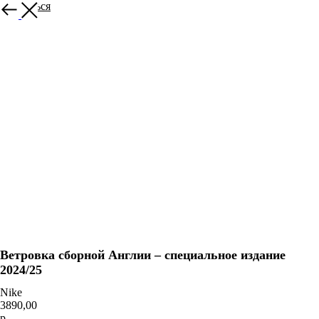
Вернуться
Ветровка сборной Англии – специальное издание
2024/25
Nike
3890,00
р.